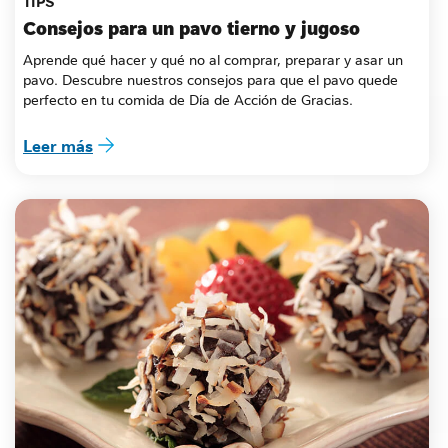
TIPS
Consejos para un pavo tierno y jugoso
Aprende qué hacer y qué no al comprar, preparar y asar un 
pavo. Descubre nuestros consejos para que el pavo quede 
perfecto en tu comida de Día de Acción de Gracias.
Leer más