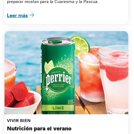
preparar recetas para la Cuaresma y la Pascua.
Leer más
VIVIR BIEN
Nutrición para el verano