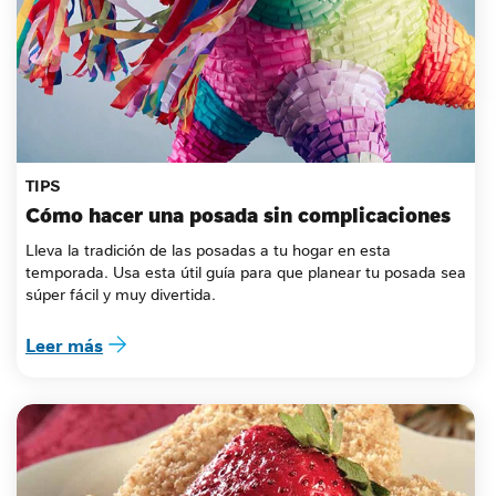
TIPS
Cómo hacer una posada sin complicaciones
Lleva la tradición de las posadas a tu hogar en esta 
temporada. Usa esta útil guía para que planear tu posada sea 
súper fácil y muy divertida.
Leer más