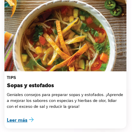
TIPS
Sopas y estofados
Geniales consejos para preparar sopas y estofados. ¡Aprende 
a mejorar los sabores con especias y hierbas de olor, lidiar 
con el exceso de sal y reducir la grasa!
Leer más