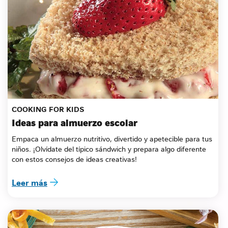
COOKING FOR KIDS
Ideas para almuerzo escolar
Empaca un almuerzo nutritivo, divertido y apetecible para tus 
niños. ¡Olvídate del típico sándwich y prepara algo diferente 
con estos consejos de ideas creativas!
Leer más