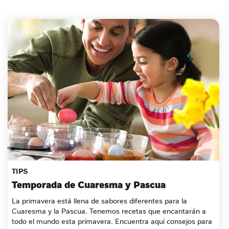
TIPS
Temporada de Cuaresma y Pascua
La primavera está llena de sabores diferentes para la 
Cuaresma y la Pascua. Tenemos recetas que encantarán a 
todo el mundo esta primavera. Encuentra aquí consejos para 