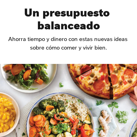
Un presupuesto 
balanceado
Ahorra tiempo y dinero con estas nuevas ideas 
sobre cómo comer y vivir bien.