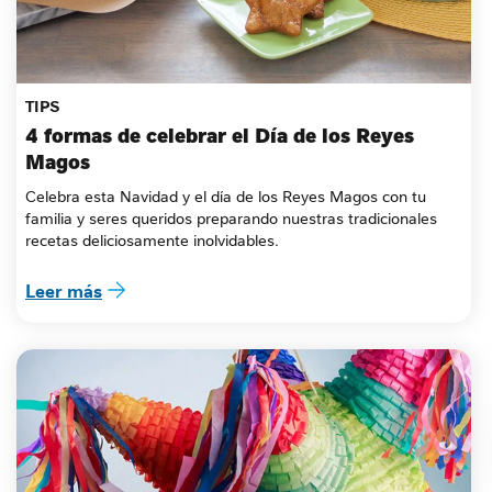
TIPS
4 formas de celebrar el Día de los Reyes 
Magos
Celebra esta Navidad y el día de los Reyes Magos con tu 
familia y seres queridos preparando nuestras tradicionales 
recetas deliciosamente inolvidables.
Leer más