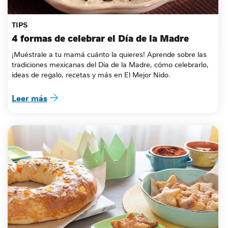
TIPS
4 formas de celebrar el Día de la Madre
¡Muéstrale a tu mamá cuánto la quieres! Aprende sobre las 
tradiciones mexicanas del Día de la Madre, cómo celebrarlo, 
ideas de regalo, recetas y más en El Mejor Nido.
Leer más