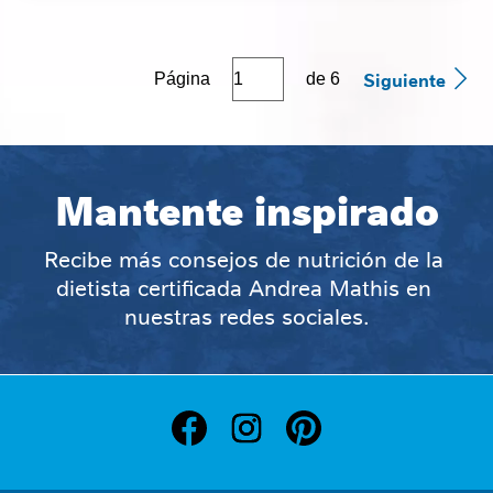
Siguiente
Página
de
6
Mantente inspirado
Recibe más consejos de nutrición de la 
dietista certificada Andrea Mathis en 
nuestras redes sociales.