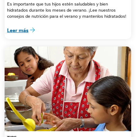
Es importante que tus hijos estén saludables y bien 
hidratados durante los meses de verano. ¡Lee nuestros 
consejos de nutrición para el verano y mantenlos hidratados!
Leer más