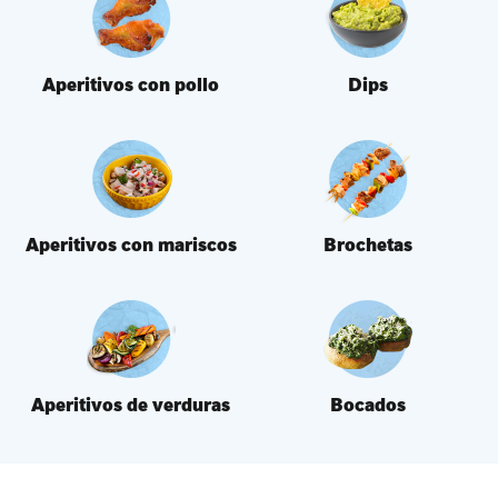
Aperitivos con pollo
Dips
Aperitivos con mariscos
Brochetas
Aperitivos de verduras
Bocados