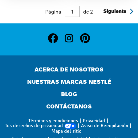
Página
de
2
Siguiente
ACERCA DE NOSOTROS
NUESTRAS MARCAS NESTLÉ
BLOG
CONTÁCTANOS
Términos y condiciones
Privacidad
Tus derechos de privacidad
Aviso de Recopilación
Mapa del sitio