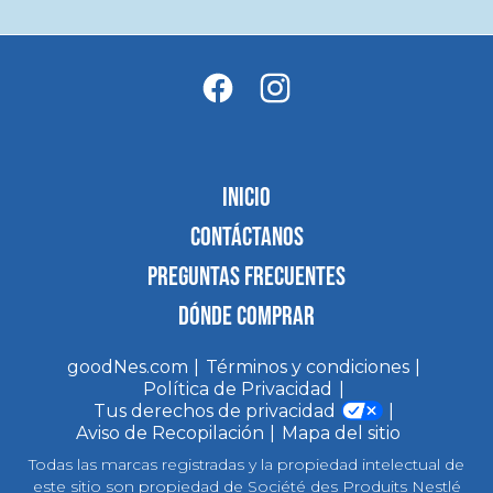
INICIO
CONTÁCTANOS
PREGUNTAS FRECUENTES
DÓNDE COMPRAR
goodNes.com
Términos y condiciones
Política de Privacidad
Tus derechos de privacidad
Aviso de Recopilación
Mapa del sitio
Todas las marcas registradas y la propiedad intelectual de
este sitio son propiedad de Société des Produits Nestlé