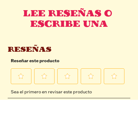
LEE RESEÑAS O 
ESCRIBE UNA