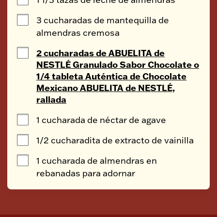
3 cucharadas de mantequilla de 
almendras cremosa
2 cucharadas de ABUELITA de
NESTLÉ Granulado Sabor Chocolate o
1/4 tableta Auténtica de Chocolate
Mexicano ABUELITA de NESTLÉ,
rallada
1 cucharada de néctar de agave
1/2 cucharadita de extracto de vainilla
1 cucharada de almendras en 
rebanadas para adornar