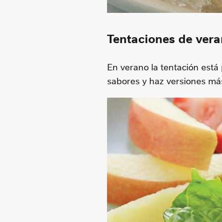
Tentaciones de ver
En verano la tentación está
sabores y haz versiones má