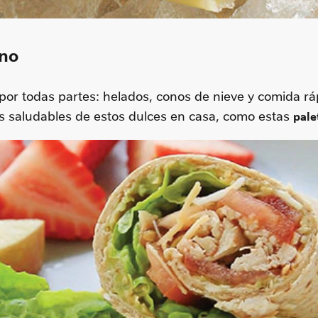
ano
 por todas partes: helados, conos de nieve y comida rá
s saludables de estos dulces en casa, como estas
pale