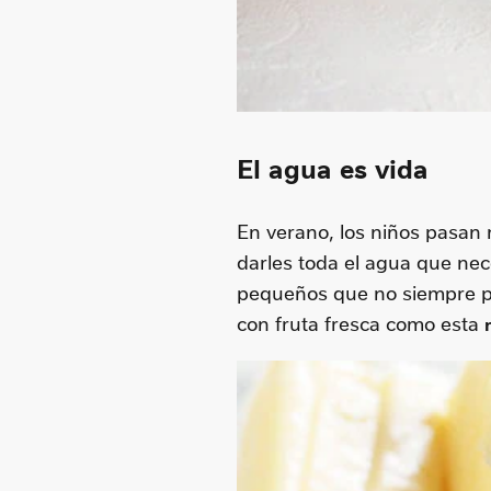
El agua es vida
En verano, los niños pasan 
darles toda el agua que nec
pequeños que no siempre pi
con fruta fresca como esta