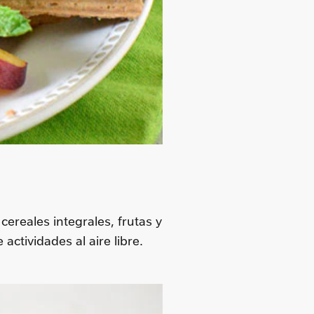
ereales integrales, frutas y
actividades al aire libre.