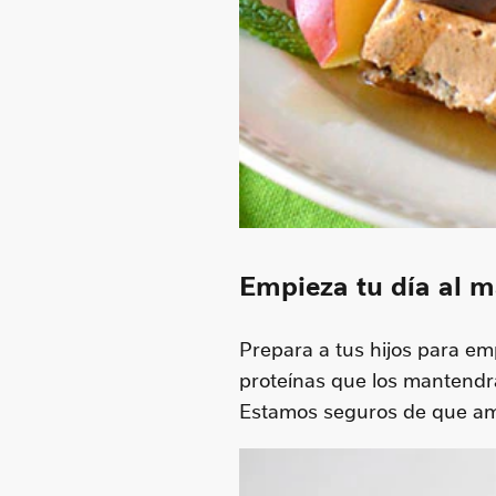
Empieza tu día al 
Prepara a tus hijos para emp
proteínas que los mantendrá 
Estamos seguros de que a