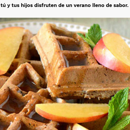
ú y tus hijos disfruten de un verano lleno de sabor.