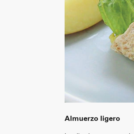
Almuerzo ligero