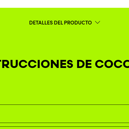
DETALLES DEL PRODUCTO
TRUCCIONES DE COC