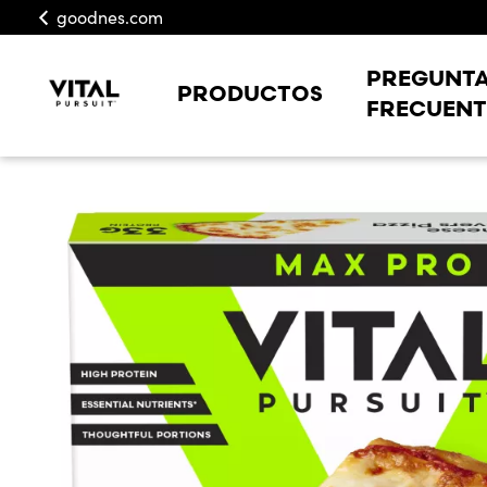
goodnes.com
PREGUNT
PRODUCTOS
FRECUENT