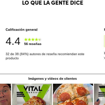
LO QUE LA GENTE DICE