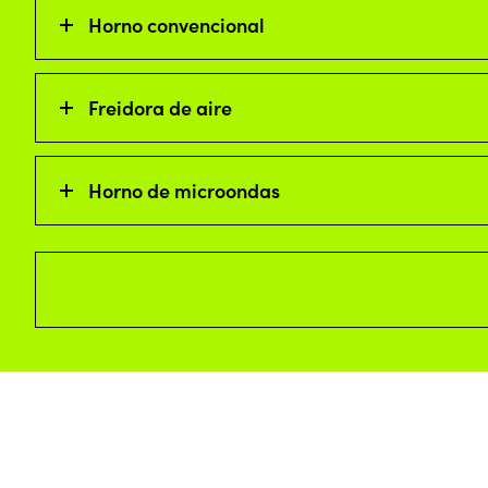
Horno convencional
Freidora de aire
Horno de microondas