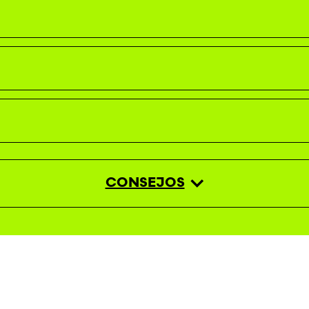
CONSEJOS