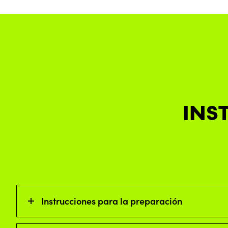
INS
Instrucciones para la preparación