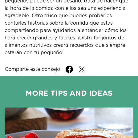
pequeños puede ser un desafío, trata de hacer que
la hora de la comida con ellos sea una experiencia
agradable. Otro truco que puedes probar es
contarles historias sobre la comida que estás
compartiendo para ayudarlos a entender cómo los
hará crecer grandes y fuertes. ¡Disfrutar juntos de
alimentos nutritivos creará recuerdos que siempre
estarán con tu pequeño!
Comparte este consejo
MORE TIPS AND IDEAS