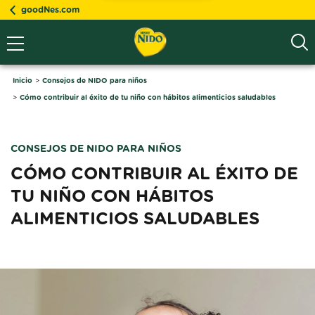
goodNes.com
Inicio
Consejos de NIDO para niños
Cómo contribuir al éxito de tu niño con hábitos alimenticios saludables
CONSEJOS DE NIDO PARA NIÑOS
CÓMO CONTRIBUIR AL ÉXITO DE 
TU NIÑO CON HÁBITOS 
ALIMENTICIOS SALUDABLES