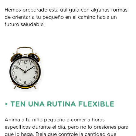
Hemos preparado esta útil guía con algunas formas
de orientar a tu pequeño en el camino hacia un
futuro saludable:
• TEN UNA RUTINA FLEXIBLE
Anima a tu niño pequeño a comer a horas
específicas durante el día, pero no lo presiones para
que lo haga. Deja que controle la cantidad que