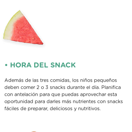
• HORA DEL SNACK
Además de las tres comidas, los niños pequeños
deben comer 2 o 3 snacks durante el día. Planifica
con antelación para que puedas aprovechar esta
oportunidad para darles más nutrientes con snacks
fáciles de preparar, deliciosos y nutritivos.