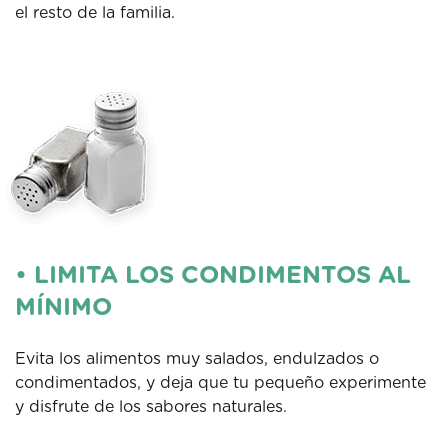
el resto de la familia.
• LIMITA LOS CONDIMENTOS AL
MÍNIMO
Evita los alimentos muy salados, endulzados o
condimentados, y deja que tu pequeño experimente
y disfrute de los sabores naturales.