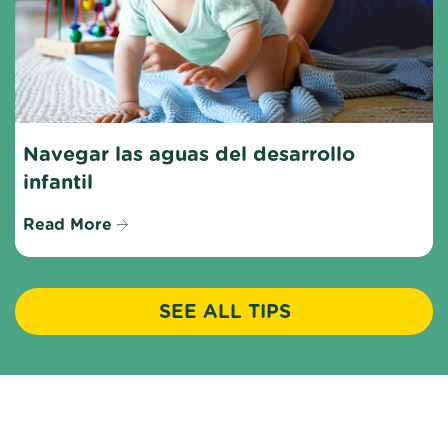
Navegar las aguas del desarrollo 
infantil
Read More
SEE ALL TIPS