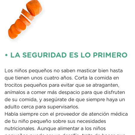
• LA SEGURIDAD ES LO PRIMERO
Los niños pequeños no saben masticar bien hasta
que tienen unos cuatro años. Corta la comida en
trocitos pequeños para evitar que se atraganten,
anímalos a comer más despacio para que disfruten
de su comida, y asegúrate de que siempre haya un
adulto cerca para supervisarlos.
Habla siempre con el proveedor de atención médica
de tu niño pequeño sobre sus necesidades
nutricionales. Aunque alimentar a los niños