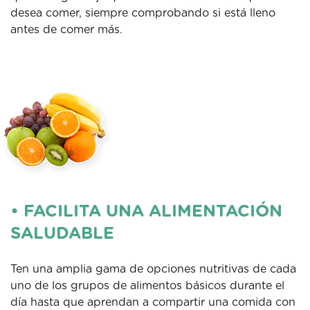
desea comer, siempre comprobando si está lleno
antes de comer más.
• FACILITA UNA ALIMENTACIÓN
SALUDABLE
Ten una amplia gama de opciones nutritivas de cada
uno de los grupos de alimentos básicos durante el
día hasta que aprendan a compartir una comida con