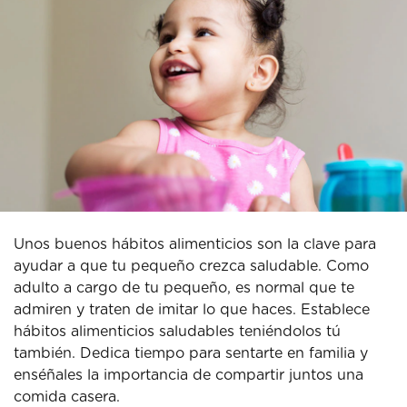
Unos buenos hábitos alimenticios son la clave para
ayudar a que tu pequeño crezca saludable. Como
adulto a cargo de tu pequeño, es normal que te
admiren y traten de imitar lo que haces. Establece
hábitos alimenticios saludables teniéndolos tú
también. Dedica tiempo para sentarte en familia y
enséñales la importancia de compartir juntos una
comida casera.