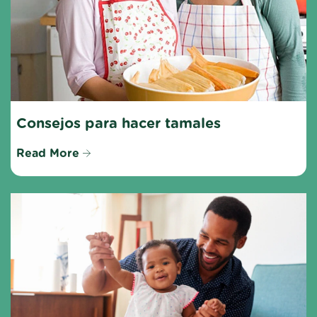
Consejos para hacer tamales
Read More