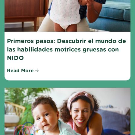
Primeros pasos: Descubrir el mundo de 
las habilidades motrices gruesas con 
NIDO
Read More