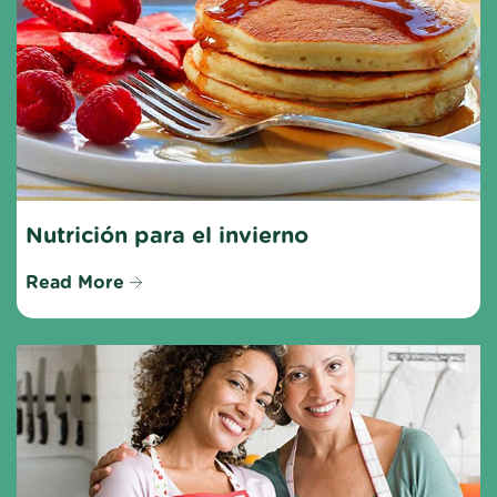
Nutrición para el invierno
Read More