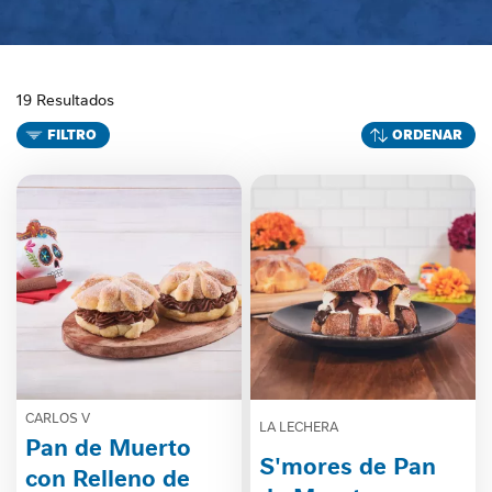
19 Resultados
FILTRO
ORDENAR
CARLOS V
LA LECHERA
Pan de Muerto
S'mores de Pan
con Relleno de