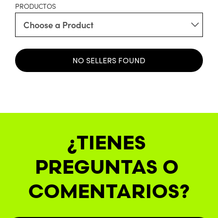
PRODUCTOS
NO SELLERS FOUND
¿TIENES 
PREGUNTAS O 
COMENTARIOS?