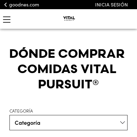
goodnes.com
INICIA SESIÓN
DÓNDE COMPRAR 
COMIDAS VITAL 
PURSUIT®
CATEGORÍA