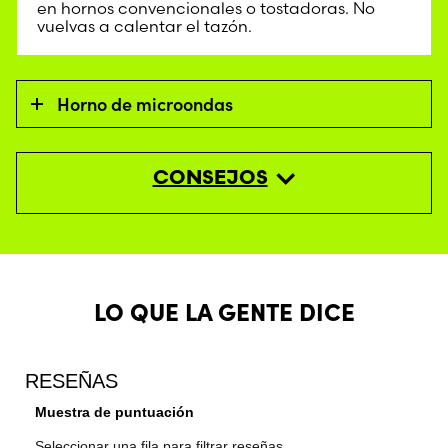
en hornos convencionales o tostadoras. No
vuelvas a calentar el tazón.
Horno de microondas
CONSEJOS
LO QUE LA GENTE DICE