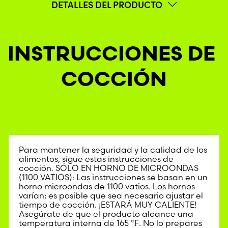
DETALLES DEL PRODUCTO
INSTRUCCIONES DE 
COCCIÓN
Para mantener la seguridad y la calidad de los
alimentos, sigue estas instrucciones de
cocción. SÓLO EN HORNO DE MICROONDAS
(1100 VATIOS): Las instrucciones se basan en un
horno microondas de 1100 vatios. Los hornos
varían; es posible que sea necesario ajustar el
tiempo de cocción. ¡ESTARÁ MUY CALIENTE!
Asegúrate de que el producto alcance una
temperatura interna de 165 °F. No lo prepares