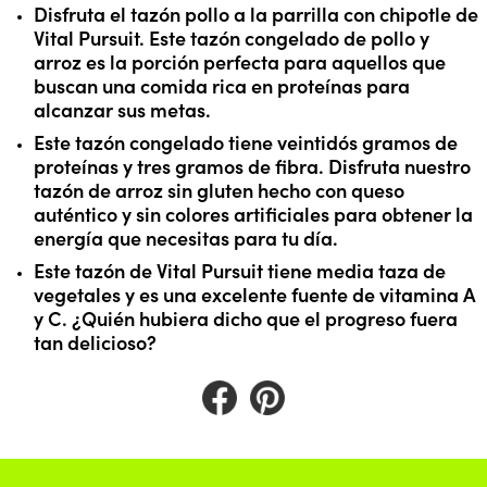
Disfruta el tazón pollo a la parrilla con chipotle de 
Vital Pursuit. Este tazón congelado de pollo y 
arroz es la porción perfecta para aquellos que 
buscan una comida rica en proteínas para 
alcanzar sus metas.
Este tazón congelado tiene veintidós gramos de 
proteínas y tres gramos de fibra. Disfruta nuestro 
tazón de arroz sin gluten hecho con queso 
auténtico y sin colores artificiales para obtener la 
energía que necesitas para tu día.
Este tazón de Vital Pursuit tiene media taza de 
vegetales y es una excelente fuente de vitamina A 
y C. ¿Quién hubiera dicho que el progreso fuera 
tan delicioso?