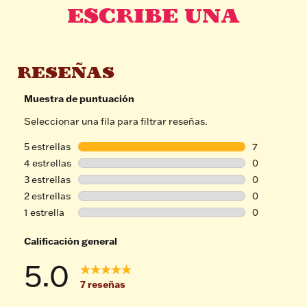
ESCRIBE UNA