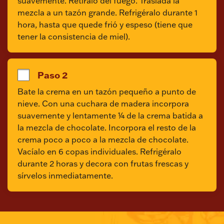
suavemente. Retíralo del fuego. Traslada la 
mezcla a un tazón grande. Refrigéralo durante 1 
hora, hasta que quede frió y espeso (tiene que 
tener la consistencia de miel).
Paso 2
Bate la crema en un tazón pequeño a punto de 
nieve. Con una cuchara de madera incorpora 
suavemente y lentamente ¼ de la crema batida a 
la mezcla de chocolate. Incorpora el resto de la 
crema poco a poco a la mezcla de chocolate. 
Vacíalo en 6 copas individuales. Refrigéralo 
durante 2 horas y decora con frutas frescas y 
sírvelos inmediatamente.