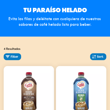
TU PARAÍSO HELADO
Evita las filas y deléitate con cualquiera de nuestros 
sabores de café helado listo para beber.
4 Resultados
Filter
Sort