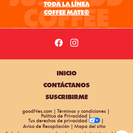
INICIO
CONTÁCTANOS
SUSCRIBIRME
goodNes.com
Términos y condiciones
Política de Privacidad
Tus derechos de privacidad
Aviso de Recopilación
Mapa del sitio