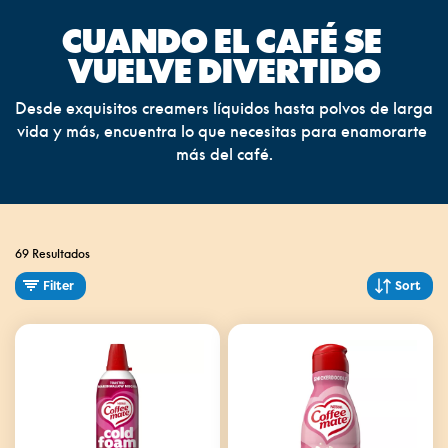
CUANDO EL CAFÉ SE 
VUELVE DIVERTIDO
Desde exquisitos creamers líquidos hasta polvos de larga 
vida y más, encuentra lo que necesitas para enamorarte 
más del café.
69 Resultados
Filter
Sort