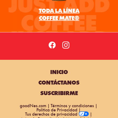
INICIO
CONTÁCTANOS
SUSCRIBIRME
goodNes.com
Términos y condiciones
Política de Privacidad
Tus derechos de privacidad