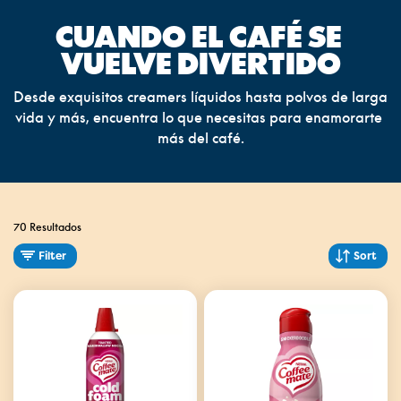
CUANDO EL CAFÉ SE 
VUELVE DIVERTIDO
Desde exquisitos creamers líquidos hasta polvos de larga 
vida y más, encuentra lo que necesitas para enamorarte 
más del café.
70 Resultados
Filter
Sort