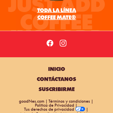
INICIO
CONTÁCTANOS
SUSCRIBIRME
goodNes.com
Términos y condiciones
Política de Privacidad
Tus derechos de privacidad