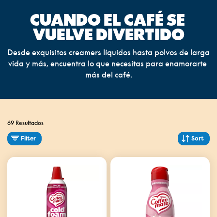
CUANDO EL CAFÉ SE 
VUELVE DIVERTIDO
Desde exquisitos creamers líquidos hasta polvos de larga 
vida y más, encuentra lo que necesitas para enamorarte 
más del café.
69 Resultados
Filter
Sort