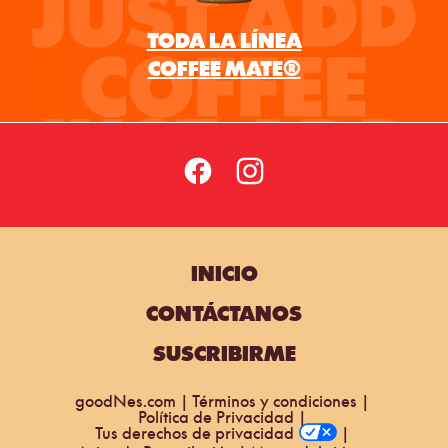
INICIO
CONTÁCTANOS
SUSCRIBIRME
goodNes.com
Términos y condiciones
Política de Privacidad
Tus derechos de privacidad