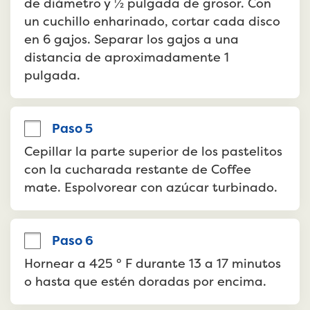
de diámetro y ½ pulgada de grosor. Con 
un cuchillo enharinado, cortar cada disco 
en 6 gajos. Separar los gajos a una 
distancia de aproximadamente 1 
pulgada.
Paso 5
Cepillar la parte superior de los pastelitos 
con la cucharada restante de Coffee 
mate. Espolvorear con azúcar turbinado.
Paso 6
Hornear a 425 ° F durante 13 a 17 minutos 
o hasta que estén doradas por encima.