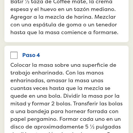
Batir ½ taza de Coffee mate, la crema 
espesa y el huevo en un tazón mediano. 
Agregar a la mezcla de harina. Mezclar 
con una espátula de goma o un tenedor 
hasta que la masa comience a formarse.
Paso 4
Colocar la masa sobre una superficie de 
trabajo enharinada. Con las manos 
enharinadas, amasar la masa unas 
cuantas veces hasta que la mezcla se 
quede en una bola. Dividir la masa por la 
mitad y formar 2 bolas. Transferir las bolas 
a una bandeja para hornear forrada con 
papel pergamino. Formar cada uno en un 
disco de aproximadamente 5 ½ pulgadas 