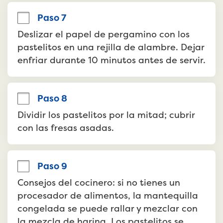
Paso 7
Deslizar el papel de pergamino con los 
pastelitos en una rejilla de alambre. Dejar 
enfriar durante 10 minutos antes de servir.
Paso 8
Dividir los pastelitos por la mitad; cubrir 
con las fresas asadas.
Paso 9
Consejos del cocinero: si no tienes un 
procesador de alimentos, la mantequilla 
congelada se puede rallar y mezclar con 
la mezcla de harina. Los pastelitos se 