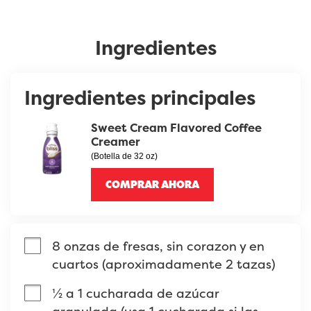
Ingredientes
Ingredientes principales
Sweet Cream Flavored Coffee
Creamer
(Botella de 32 oz)
COMPRAR AHORA
8 onzas de fresas, sin corazon y en 
cuartos (aproximadamente 2 tazas)
½ a 1 cucharada de azúcar 