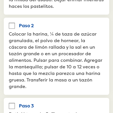
haces los pastelitos.
Paso 2
Colocar la harina, ¼ de taza de azúcar 
granulada, el polvo de hornear, la 
cáscara de limón rallada y la sal en un 
tazón grande o en un procesador de 
alimentos. Pulsar para combinar. Agregar 
la mantequilla; pulsar de 10 a 12 veces o 
hasta que la mezcla parezca una harina 
gruesa. Transferir la masa a un tazón 
grande.
Paso 3