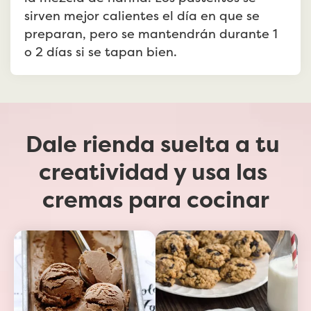
sirven mejor calientes el día en que se 
preparan, pero se mantendrán durante 1 
o 2 días si se tapan bien.
Dale rienda suelta a tu 
creatividad y usa las 
cremas para cocinar