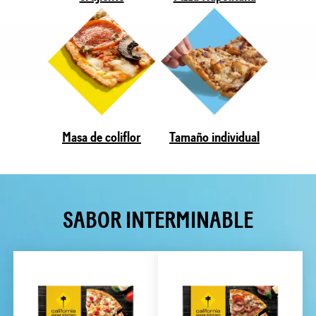
Masa de coliflor
Tamaño individual
SABOR INTERMINABLE