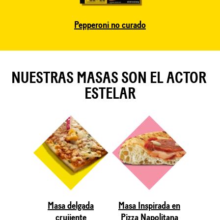
Pepperoni no curado
NUESTRAS MASAS SON EL ACTOR 
ESTELAR
Masa delgada
Masa Inspirada en
crujiente
Pizza Napolitana