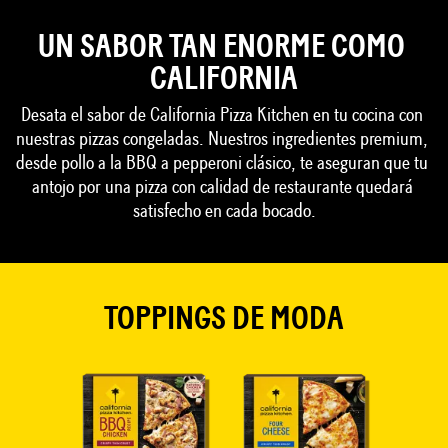
UN SABOR TAN ENORME COMO 
CALIFORNIA
Desata el sabor de California Pizza Kitchen en tu cocina con 
nuestras pizzas congeladas. Nuestros ingredientes premium, 
desde pollo a la BBQ a pepperoni clásico, te aseguran que tu 
antojo por una pizza con calidad de restaurante quedará 
satisfecho en cada bocado.
TOPPINGS DE MODA