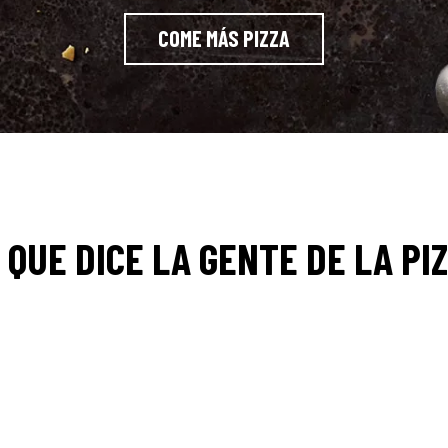
COME MÁS PIZZA
 QUE DICE LA GENTE DE LA PI