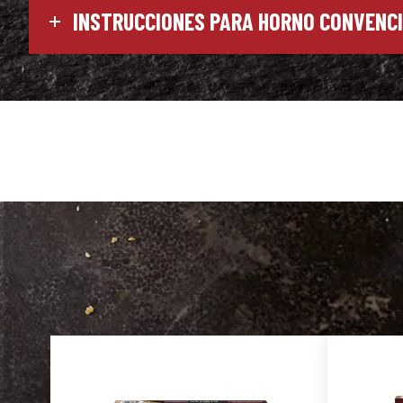
INSTRUCCIONES PARA HORNO CONVENC