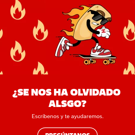
¿SE NOS HA OLVIDADO 
ALSGO?
Escríbenos y te ayudaremos.