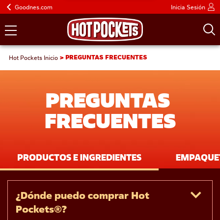
Goodnes.com
Inicia Sesión
Hot Pockets Inicio
PREGUNTAS FRECUENTES
PREGUNTAS 
FRECUENTES
PRODUCTOS E INGREDIENTES
EMPAQUE
¿Dónde puedo comprar Hot 
Pockets®?