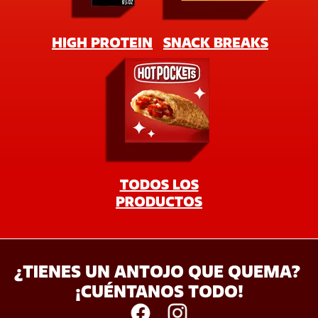
¿TIENES UN ANTOJO QUE QUEMA? 
¡CUÉNTANOS TODO!