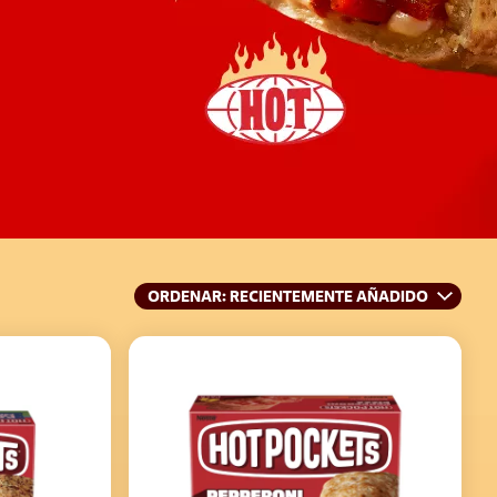
ORDENAR
: RECIENTEMENTE AÑADIDO