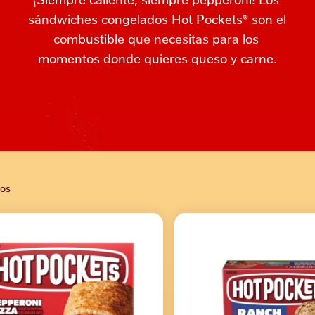
sándwiches congelados Hot Pockets® son el 
combustible que necesitas para los 
momentos donde quieres queso y carne.
dos