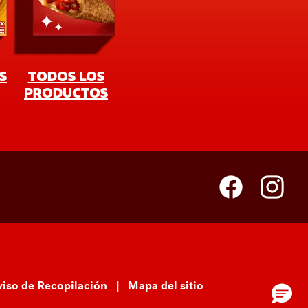
iso de Recopilación
Mapa del sitio