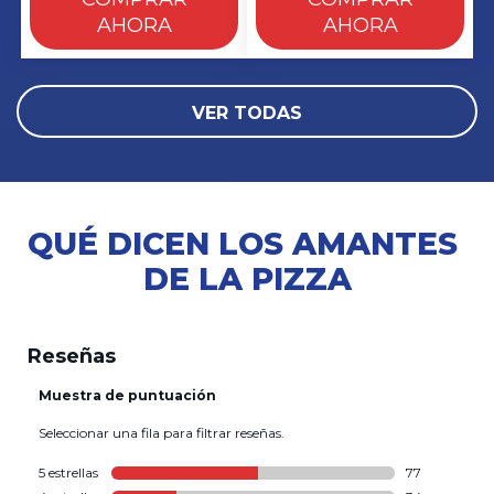
AHORA
AHORA
VER TODAS
QUÉ DICEN LOS AMANTES 
DE LA PIZZA