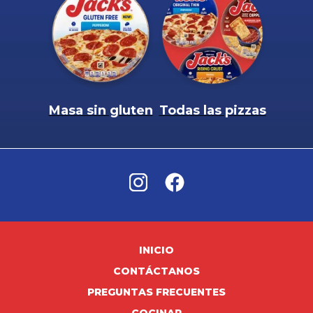
Masa sin gluten
Todas las pizzas
INICIO
CONTÁCTANOS
PREGUNTAS FRECUENTES