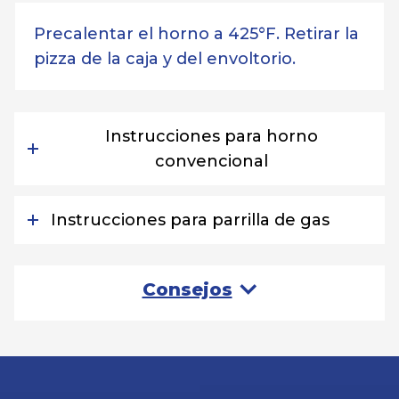
Precalentar el horno a 425°F. Retirar la
pizza de la caja y del envoltorio.
Instrucciones para horno
convencional
Instrucciones para parrilla de gas
Consejos