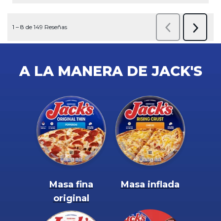
A LA MANERA DE JACK'S
Masa fina
Masa inflada
original