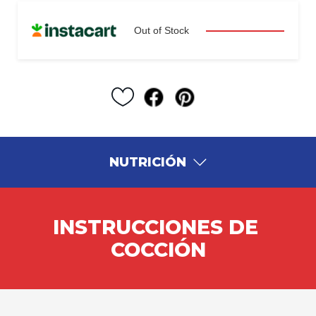
Out of Stock
NUTRICIÓN
INSTRUCCIONES DE 
COCCIÓN