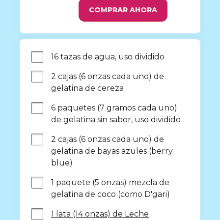
COMPRAR AHORA
16 tazas de agua, uso dividido
2 cajas (6 onzas cada uno) de 
gelatina de cereza
6 paquetes (7 gramos cada uno) 
de gelatina sin sabor, uso dividido
2 cajas (6 onzas cada uno) de 
gelatina de bayas azules (berry 
blue)
1 paquete (5 onzas) mezcla de 
gelatina de coco (como D'gari)
1 lata (14 onzas) de Leche