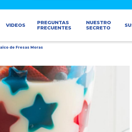
PREGUNTAS
NUESTRO
VIDEOS
SU
FRECUENTES
SECRETO
aico de Fresas Moras