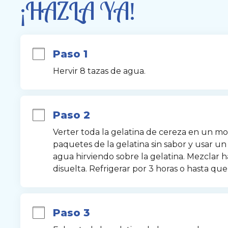
¡HAZLA YA!
Paso 1
Hervir 8 tazas de agua.
Paso 2
Verter toda la gelatina de cereza en un mo
paquetes de la gelatina sin sabor y usar un
agua hirviendo sobre la gelatina. Mezclar 
disuelta. Refrigerar por 3 horas o hasta que
Paso 3