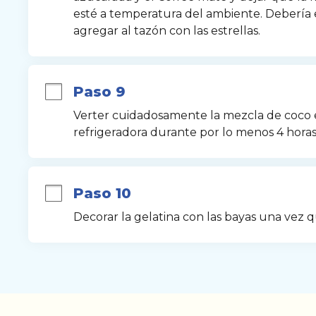
esté a temperatura del ambiente. Debería 
agregar al tazón con las estrellas.
Paso 9
Verter cuidadosamente la mezcla de coco en 
refrigeradora durante por lo menos 4 horas
Paso 10
Decorar la gelatina con las bayas una vez q