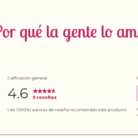
or qué la gente lo a