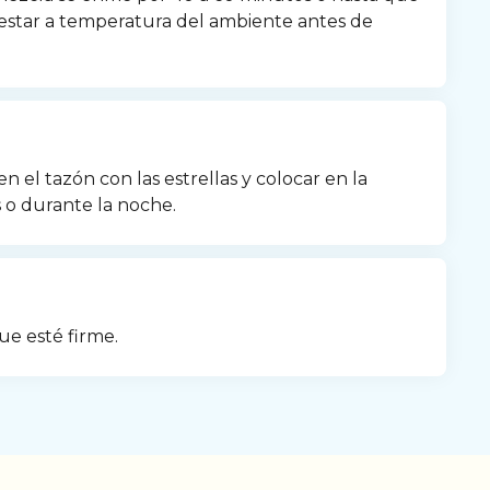
estar a temperatura del ambiente antes de 
el tazón con las estrellas y colocar en la 
 o durante la noche.
ue esté firme.