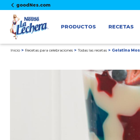
goodNes.com
PRODUCTOS
RECETAS
Inicio
Recetas para celebraciones
Todas las recetas
Gelatina Mos