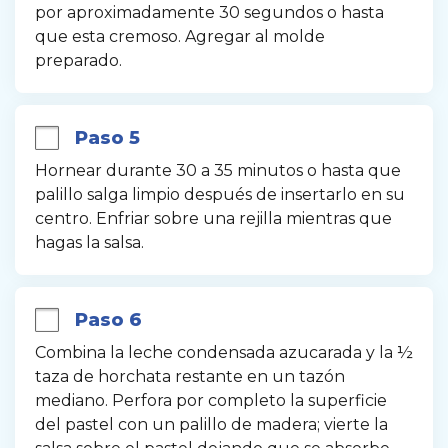
por aproximadamente 30 segundos o hasta 
que esta cremoso. Agregar al molde 
preparado.
Paso 5
Hornear durante 30 a 35 minutos o hasta que 
palillo salga limpio después de insertarlo en su 
centro. Enfriar sobre una rejilla mientras que 
hagas la salsa.
Paso 6
Combina la leche condensada azucarada y la ½ 
taza de horchata restante en un tazón 
mediano. Perfora por completo la superficie 
del pastel con un palillo de madera; vierte la 