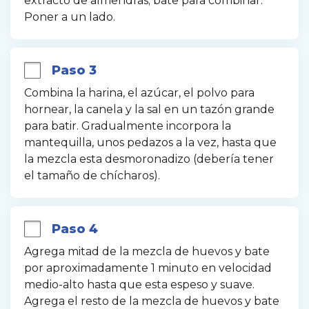
extracto de almendras; bate para combinar. 
Poner a un lado.
Paso 3
Combina la harina, el azúcar, el polvo para 
hornear, la canela y la sal en un tazón grande 
para batir. Gradualmente incorpora la 
mantequilla, unos pedazos a la vez, hasta que 
la mezcla esta desmoronadizo (debería tener 
el tamaño de chícharos).
Paso 4
Agrega mitad de la mezcla de huevos y bate 
por aproximadamente 1 minuto en velocidad 
medio-alto hasta que esta espeso y suave. 
Agrega el resto de la mezcla de huevos y bate 