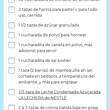
2 tazas de harina para pastel o para todo 
uso, cernida
1 1/2 tazas de azúcar granulada
1 cucharada de polvo para hornear
1 cucharadita de canela en polvo, más 
adicional para servir
1 cucharadita de sal kosher
1 taza (2 barras) de mantequilla sin sal, 
cortada en pedazos, a temperatura del 
ambiente, y más para engrasar
2/3 taza de Leche Condensada Azucarada
LA LECHERA de NESTLÉ
2 a 3 tazas de crema batida baja en grasa 