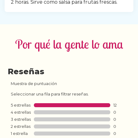
2 horas. Sirve como salsa para frutas frescas.
Por qué la gente lo ama