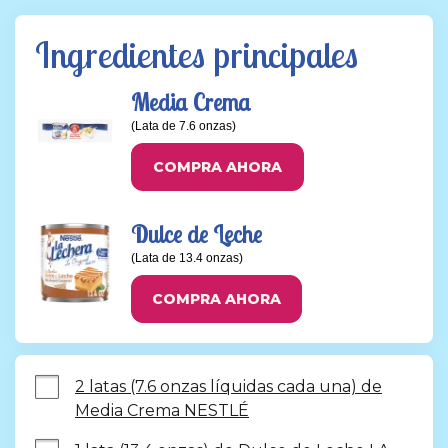
Ingredientes principales
Media Crema
(Lata de 7.6 onzas)
COMPRA AHORA
Dulce de Leche
(Lata de 13.4 onzas)
COMPRA AHORA
2 latas (7.6 onzas líquidas cada una) de
Media Crema NESTLÉ