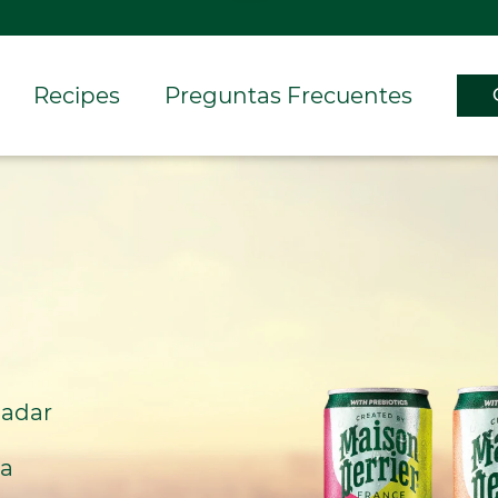
Recipes
Preguntas Frecuentes
ladar 