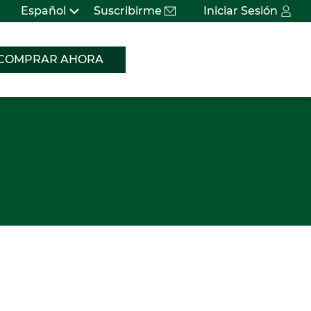
Español
Suscribirme
Iniciar Sesión
COMPRAR AHORA
Bus