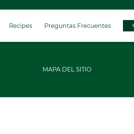
Recipes
Preguntas Frecuentes
MAPA DEL SITIO