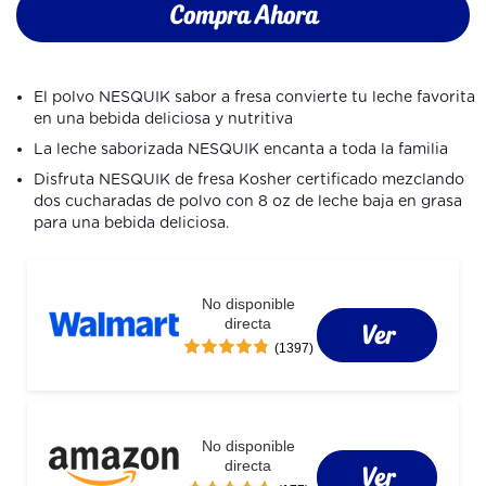
Compra Ahora
El polvo NESQUIK sabor a fresa convierte tu leche favorita 
en una bebida deliciosa y nutritiva
La leche saborizada NESQUIK encanta a toda la familia
Disfruta NESQUIK de fresa Kosher certificado mezclando 
dos cucharadas de polvo con 8 oz de leche baja en grasa 
para una bebida deliciosa.
No disponible
directa
Ver
(1397)
No disponible
directa
Ver