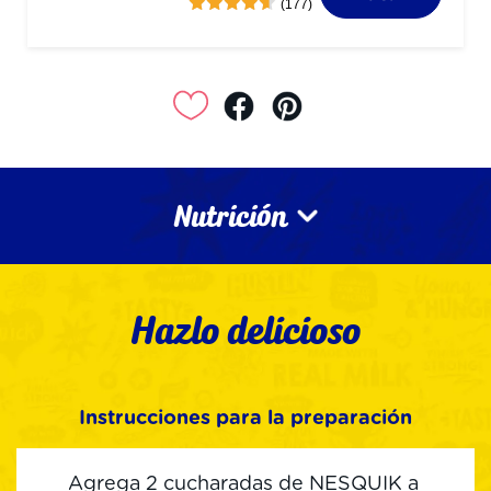
(177)
Nutrición
Hazlo delicioso
Instrucciones para la preparación
Agrega 2 cucharadas de NESQUIK a 