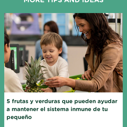
5 frutas y verduras que pueden ayudar 
a mantener el sistema inmune de tu 
pequeño