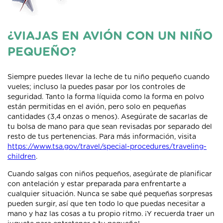
¿VIAJAS EN AVIÓN CON UN NIÑO
PEQUEÑO?
Siempre puedes llevar la leche de tu niño pequeño cuando
vueles; incluso la puedes pasar por los controles de
seguridad. Tanto la forma líquida como la forma en polvo
están permitidas en el avión, pero solo en pequeñas
cantidades (3,4 onzas o menos). Asegúrate de sacarlas de
tu bolsa de mano para que sean revisadas por separado del
resto de tus pertenencias. Para más información, visita
https://www.tsa.gov/travel/special-procedures/traveling-
children
.
Cuando salgas con niños pequeños, asegúrate de planificar
con antelación y estar preparada para enfrentarte a
cualquier situación. Nunca se sabe qué pequeñas sorpresas
pueden surgir, así que ten todo lo que puedas necesitar a
mano y haz las cosas a tu propio ritmo. ¡Y recuerda traer un