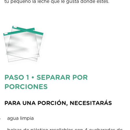
tu pequeño la leche que le gusta donde estés.
PASO 1 • SEPARAR POR
PORCIONES
PARA UNA PORCIÓN, NECESITARÁS
agua limpia