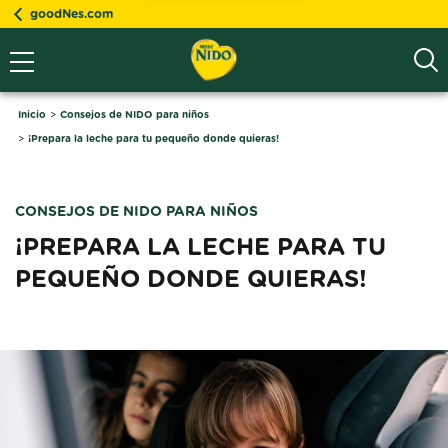
goodNes.com
Inicio
Consejos de NIDO para niños
¡Prepara la leche para tu pequeño donde quieras!
CONSEJOS DE NIDO PARA NIÑOS
¡PREPARA LA LECHE PARA TU 
PEQUEÑO DONDE QUIERAS!