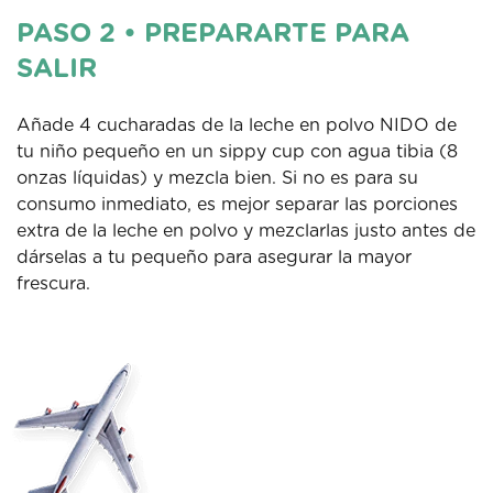
PASO 2 • PREPARARTE PARA
SALIR
Añade 4 cucharadas de la leche en polvo NIDO de
tu niño pequeño en un sippy cup con agua tibia (8
onzas líquidas) y mezcla bien. Si no es para su
consumo inmediato, es mejor separar las porciones
extra de la leche en polvo y mezclarlas justo antes de
dárselas a tu pequeño para asegurar la mayor
frescura.