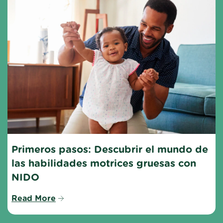
Primeros pasos: Descubrir el mundo de 
las habilidades motrices gruesas con 
NIDO
Read More