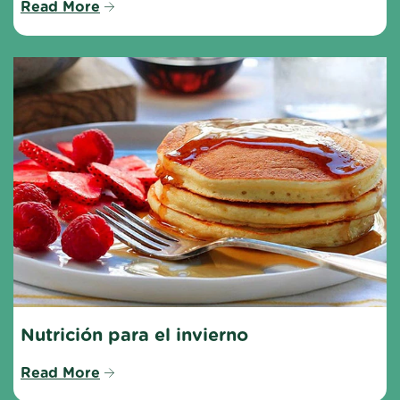
Read More
Nutrición para el invierno
Read More