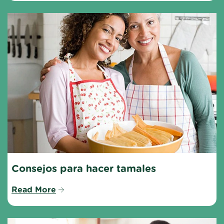
Consejos para hacer tamales
Read More