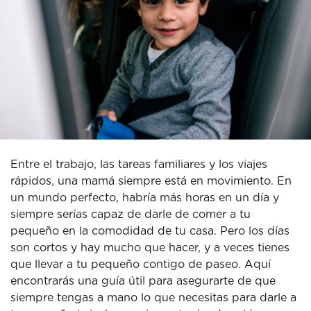
Entre el trabajo, las tareas familiares y los viajes
rápidos, una mamá siempre está en movimiento. En
un mundo perfecto, habría más horas en un día y
siempre serías capaz de darle de comer a tu
pequeño en la comodidad de tu casa. Pero los días
son cortos y hay mucho que hacer, y a veces tienes
que llevar a tu pequeño contigo de paseo. Aquí
encontrarás una guía útil para asegurarte de que
siempre tengas a mano lo que necesitas para darle a