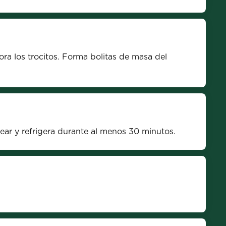
ra los trocitos. Forma bolitas de masa del 
ear y refrigera durante al menos 30 minutos.