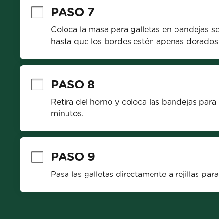
PASO 7
Coloca la masa para galletas en bandejas se
hasta que los bordes estén apenas dorados
PASO 8
Retira del horno y coloca las bandejas para h
minutos.
PASO 9
Pasa las galletas directamente a rejillas par