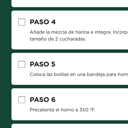
PASO 4
Añade la mezcla de harina e integra. Incorpo
tamaño de 2 cucharadas.
PASO 5
Coloca las bolitas en una bandeja para horn
PASO 6
Precalienta el horno a 350 °F.