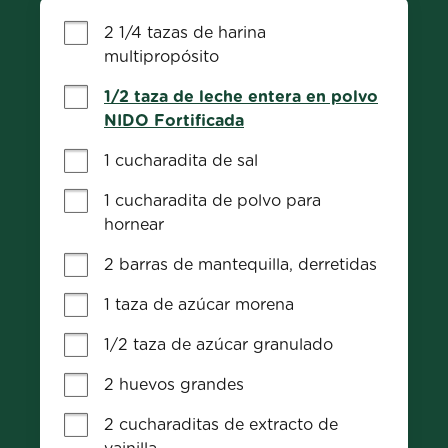
2 1/4 tazas de harina 
multipropósito
1/2 taza de leche entera en polvo
NIDO Fortificada
1 cucharadita de sal
1 cucharadita de polvo para 
hornear
2 barras de mantequilla, derretidas
1 taza de azúcar morena
1/2 taza de azúcar granulado
2 huevos grandes
2 cucharaditas de extracto de 