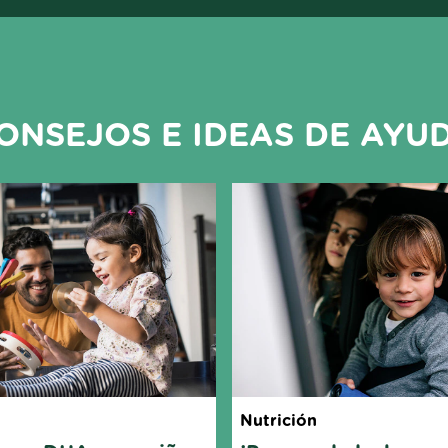
ONSEJOS E IDEAS DE AYU
Nutrición