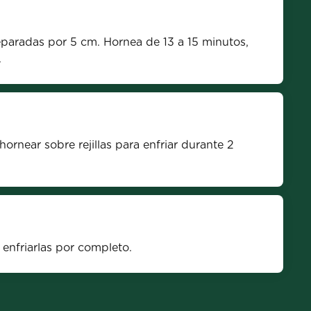
paradas por 5 cm. Hornea de 13 a 15 minutos, 
.
ornear sobre rejillas para enfriar durante 2 
a enfriarlas por completo.