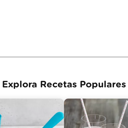
Explora Recetas Populares