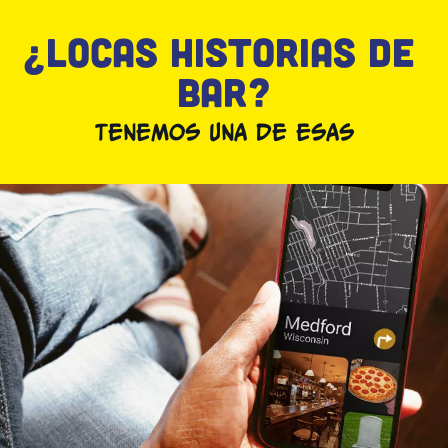
¿LOCAS HISTORIAS DE 
BAR?
TENEMOS UNA DE ESAS