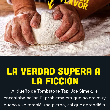
LA VERDAD SUPERA A 
LA FICCIÓN
Al dueño de Tombstone Tap, Joe Simek, le 
encantaba bailar. El problema era que no era muy 
bueno y se rompió una pierna, así que aprendió a 