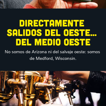
DIRECTAMENTE 
SALIDOS DEL OESTE... 
DEL MEDIO OESTE
No somos de Arizona ni del salvaje oeste: somos 
de Medford, Wisconsin.