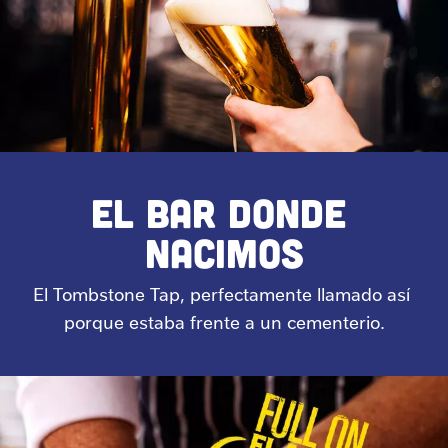
EL BAR DONDE 
NACIMOS
El Tombstone Tap, perfectamente llamado así 
porque estaba frente a un cementerio.