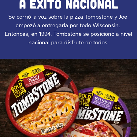
A ÉXITO NACIONAL
Se corrió la voz sobre la pizza Tombstone y Joe 
empezó a entregarla por todo Wisconsin. 
Entonces, en 1994, Tombstone se posicionó a nivel 
nacional para disfrute de todos.