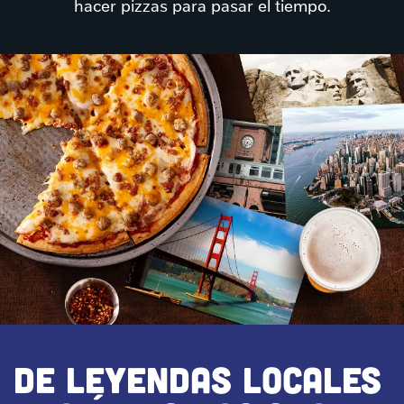
hacer pizzas para pasar el tiempo.
DE LEYENDAS LOCALES 