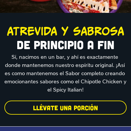
ATREVIDA Y SABROSA
DE PRINCIPIO A FIN
Sí, nacimos en un bar, y ahí es exactamente 
donde mantenemos nuestro espíritu original. ¡Así 
es como mantenemos el Sabor completo creando 
emocionantes sabores como el Chipotle Chicken y 
el Spicy Italian!
LLÉVATE UNA PORCIÓN