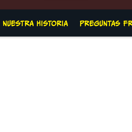
NUESTRA HISTORIA
PREGUNTAS F