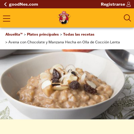
goodNes.com
Registrarse
Abuelita™
Platos principales
Todas las recetas
Avena con Chocolate y Manzana Hecha en Olla de Cocción Lenta