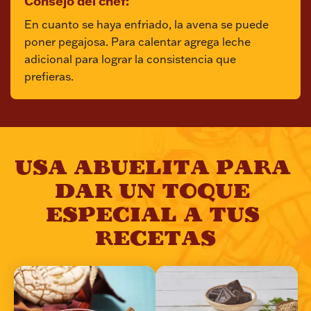
Consejo del chef:
En cuanto se haya enfriado, la avena se puede 
poner pegajosa. Para calentar agrega leche 
adicional para lograr la consistencia que 
prefieras.
USA ABUELITA PARA 
DAR UN TOQUE 
ESPECIAL A TUS 
RECETAS