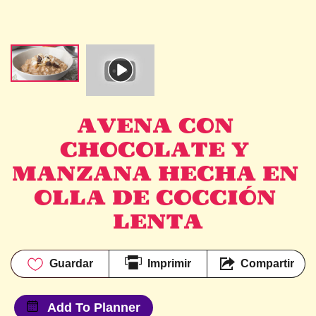
AVENA CON 
CHOCOLATE Y 
MANZANA HECHA EN 
OLLA DE COCCIÓN 
LENTA
Guardar
Imprimir
Compartir
Add To Planner