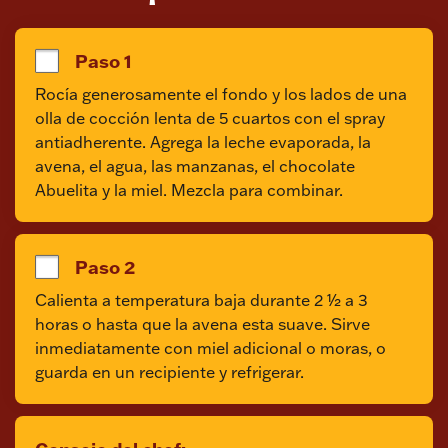
Paso 1
Rocía generosamente el fondo y los lados de una 
olla de cocción lenta de 5 cuartos con el spray 
antiadherente. Agrega la leche evaporada, la 
avena, el agua, las manzanas, el chocolate 
Abuelita y la miel. Mezcla para combinar.
Paso 2
Calienta a temperatura baja durante 2 ½ a 3 
horas o hasta que la avena esta suave. Sirve 
inmediatamente con miel adicional o moras, o 
guarda en un recipiente y refrigerar.