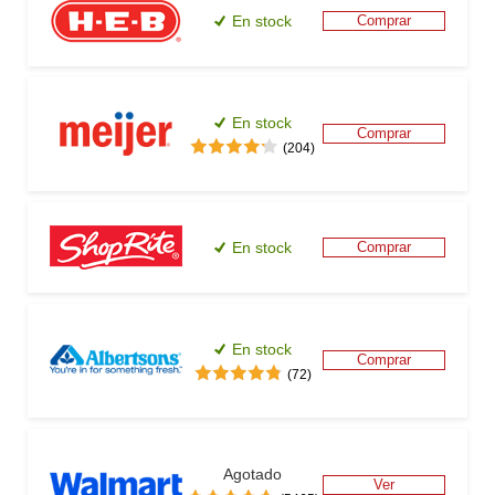
En stock
Comprar
En stock
Comprar
(204)
En stock
Comprar
En stock
Comprar
(72)
Agotado
Ver