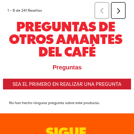
PREGUNTAS DE 
OTROS AMANTES 
DEL CAFÉ
SIGUE 