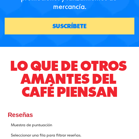
mercancía.
SUSCRÍBETE
LO QUE DE OTROS 
AMANTES DEL 
CAFÉ PIENSAN