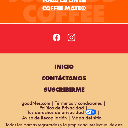
INICIO
CONTÁCTANOS
SUSCRIBIRME
goodNes.com
Términos y condiciones
Política de Privacidad
Tus derechos de privacidad
Aviso de Recopilación
Mapa del sitio
Todas las marcas registradas y la propiedad intelectual de este