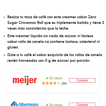
Realza tu taza de café con este creamer sabor Zero 
Sugar Cinnamon Roll que es triplemente batido y tiene 2 
veces más consistencia que la leche.
Este creamer líquido sin nada de azúcar ni lácteos 
sabor rollo de canela no contiene lactosa, colesterol ni 
gluten.
Dale a tu café el sabor exquisito de los rollos de canela 
recién horneados con 0 g de azúcar por porción.
En stock
Comprar
(59)
En stock
Comprar