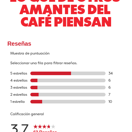
AMANTES DEL 
CAFÉ PIENSAN