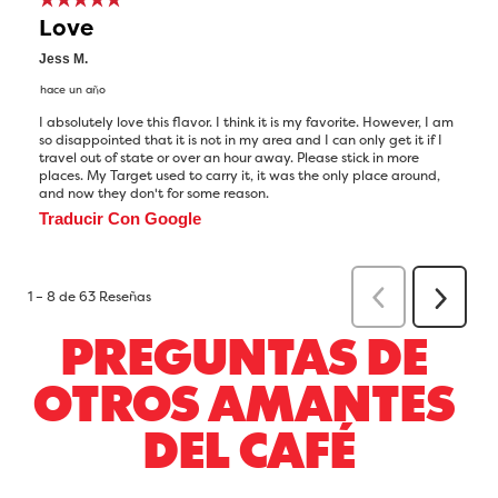
PREGUNTAS DE 
OTROS AMANTES 
DEL CAFÉ