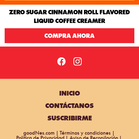
ZERO SUGAR CINNAMON ROLL FLAVORED
LIQUID COFFEE CREAMER
COMPRA AHORA
INICIO
CONTÁCTANOS
SUSCRIBIRME
goodNes.com
Términos y condiciones
Política de Privacidad
Aviso de Recopilación