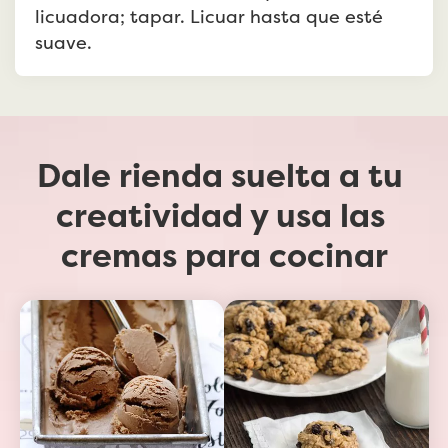
licuadora; tapar. Licuar hasta que esté 
suave.
Dale rienda suelta a tu 
creatividad y usa las 
cremas para cocinar