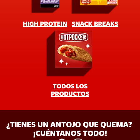
¿TIENES UN ANTOJO QUE QUEMA? 
¡CUÉNTANOS TODO!