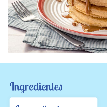
Ingredientes