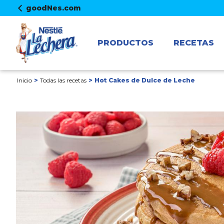
goodNes.com
PRODUCTOS
RECETAS
Inicio
Todas las recetas
Hot Cakes de Dulce de Leche