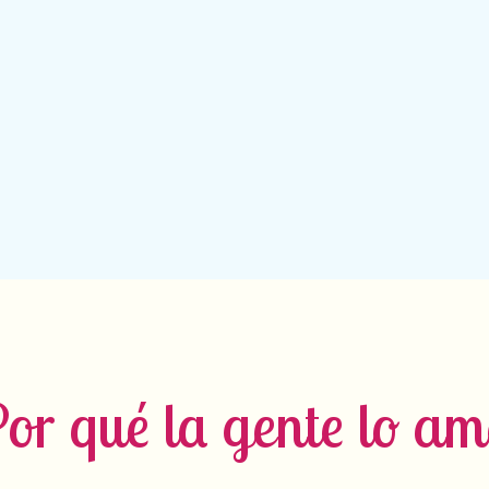
or qué la gente lo a