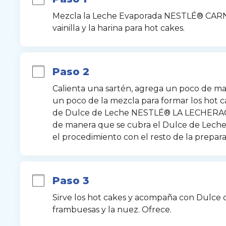
Mezcla la Leche Evaporada NESTLÉ® CARNAT
vainilla y la harina para hot cakes.
Paso 2
Calienta una sartén, agrega un poco de ma
un poco de la mezcla para formar los hot c
de Dulce de Leche NESTLÉ® LA LECHERA®, 
de manera que se cubra el Dulce de Leche
el procedimiento con el resto de la prepara
Paso 3
Sirve los hot cakes y acompaña con Dulce d
frambuesas y la nuez. Ofrece.