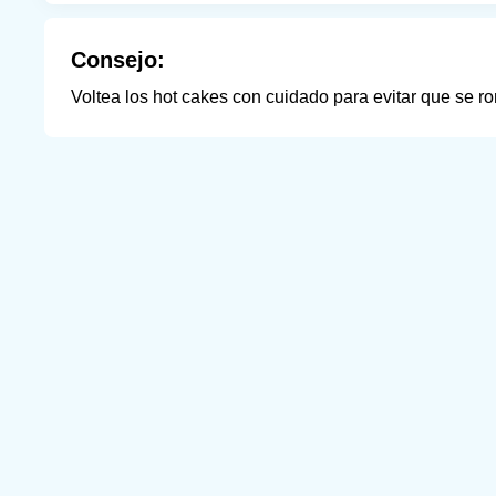
Consejo:
Voltea los hot cakes con cuidado para evitar que se r