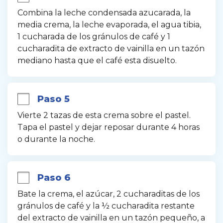
Combina la leche condensada azucarada, la 
media crema, la leche evaporada, el agua tibia, 
1 cucharada de los gránulos de café y 1 
cucharadita de extracto de vainilla en un tazón 
mediano hasta que el café esta disuelto.
Paso 5
Vierte 2 tazas de esta crema sobre el pastel. 
Tapa el pastel y dejar reposar durante 4 horas 
o durante la noche.
Paso 6
Bate la crema, el azúcar, 2 cucharaditas de los 
gránulos de café y la ½ cucharadita restante 
del extracto de vainilla en un tazón pequeño, a 