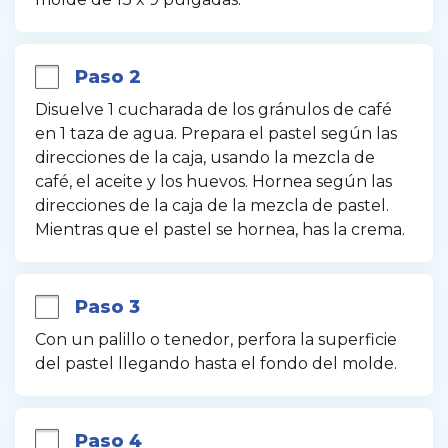
Paso 2
Disuelve 1 cucharada de los gránulos de café 
en 1 taza de agua. Prepara el pastel según las 
direcciones de la caja, usando la mezcla de 
café, el aceite y los huevos. Hornea según las 
direcciones de la caja de la mezcla de pastel. 
Mientras que el pastel se hornea, has la crema.
Paso 3
Con un palillo o tenedor, perfora la superficie 
del pastel llegando hasta el fondo del molde.
Paso 4