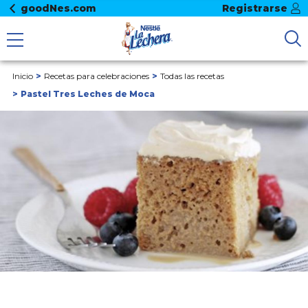
goodNes.com
Registrarse
Inicio
Recetas para celebraciones
Todas las recetas
Pastel Tres Leches de Moca