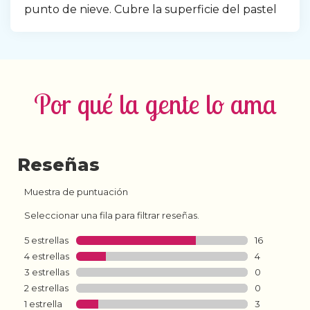
punto de nieve. Cubre la superficie del pastel
Por qué la gente lo ama