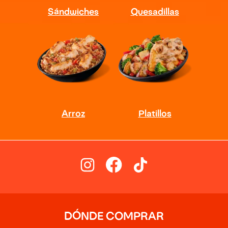
DÓNDE COMPRAR