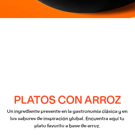
PLATOS CON ARROZ
Un ingrediente presente en la gastronomía clásica y en 
los sabores de inspiración global. Encuentra aquí tu 
plato favorito a base de arroz.