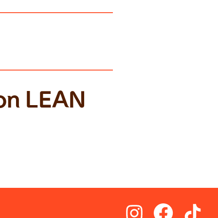
on LEAN 