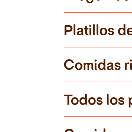
Platillos
Comidas ri
Todos los 