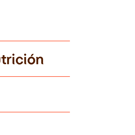
trición