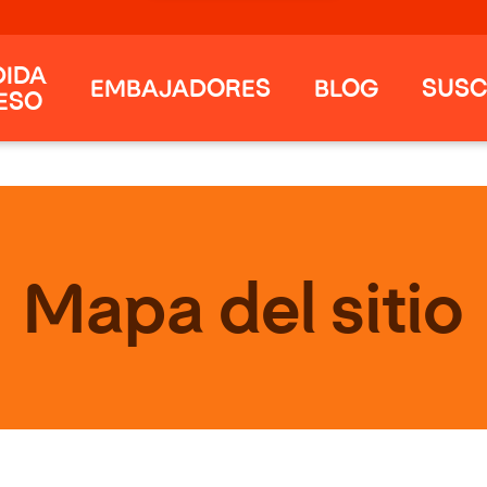
DIDA
EMBAJADORES
BLOG
SUSC
ESO
Mapa del sitio