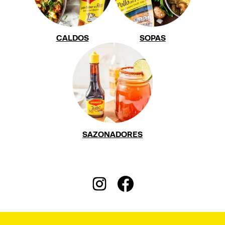
CALDOS
SOPAS
SAZONADORES