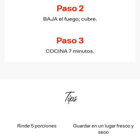
Paso 2
BAJA el fuego; cubre.
Paso 3
COCINA 7 minutos.
Tips
Rinde 5 porciones
Guardar en un lugar fresco y
seco