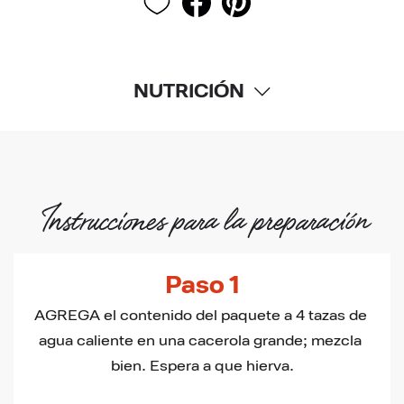
NUTRICIÓN
Instrucciones para la preparación
Paso 1
AGREGA el contenido del paquete a 4 tazas de 
agua caliente en una cacerola grande; mezcla 
bien. Espera a que hierva.