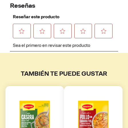
TAMBIÉN TE PUEDE GUSTAR