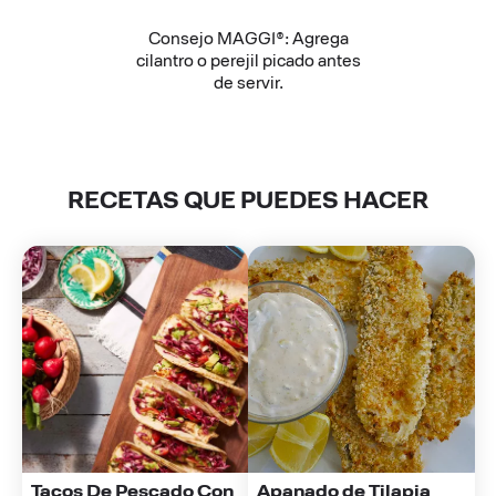
Consejo MAGGI®: Agrega
cilantro o perejil picado antes
de servir.
RECETAS QUE PUEDES HACER
Tacos De Pescado Con 
Apanado de Tilapia 