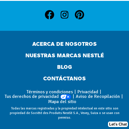
ACERCA DE NOSOTROS
NUESTRAS MARCAS NESTLÉ
BLOG
CONTÁCTANOS
Términos y condiciones
Privacidad
Tus derechos de privacidad
Aviso de Recopilación
Mapa del sitio
Todas las marcas registradas y la propiedad intelectual en este sitio son
propiedad de Société des Produits Nestlé S.A., Vevey, Suiza o se usan con
permiso.