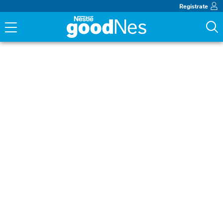
Regístrate