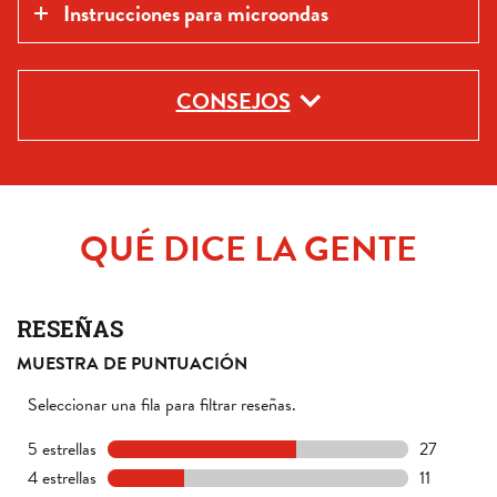
Instrucciones para microondas
CONSEJOS
QUÉ DICE LA GENTE