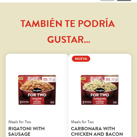
TAMBIÉN TE PODRÍA 
GUSTAR…
NUEVA
Meals for Two
Meals for Two
RIGATONI WITH
CARBONARA WITH
SAUSAGE
CHICKEN AND BACON