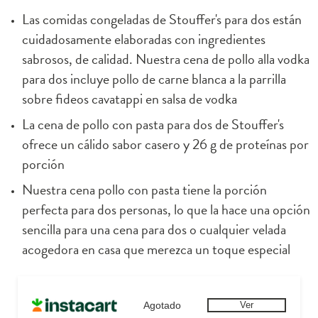
Las comidas congeladas de Stouffer's para dos están 
cuidadosamente elaboradas con ingredientes 
sabrosos, de calidad. Nuestra cena de pollo alla vodka 
para dos incluye pollo de carne blanca a la parrilla 
sobre fideos cavatappi en salsa de vodka
La cena de pollo con pasta para dos de Stouffer's 
ofrece un cálido sabor casero y 26 g de proteínas por 
porción
Nuestra cena pollo con pasta tiene la porción 
perfecta para dos personas, lo que la hace una opción 
sencilla para una cena para dos o cualquier velada 
acogedora en casa que merezca un toque especial
Agotado
Ver