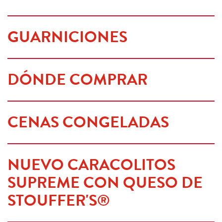
GUARNICIONES
DÓNDE COMPRAR
CENAS CONGELADAS
NUEVO CARACOLITOS 
SUPREME CON QUESO DE 
STOUFFER'S®