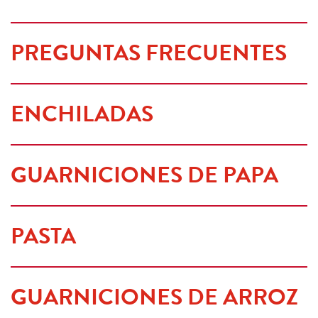
PREGUNTAS FRECUENTES
ENCHILADAS
GUARNICIONES DE PAPA
PASTA
GUARNICIONES DE ARROZ