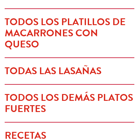
TODOS LOS PLATILLOS DE 
MACARRONES CON 
QUESO
TODAS LAS LASAÑAS
TODOS LOS DEMÁS PLATOS 
FUERTES
RECETAS