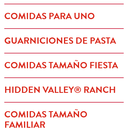
COMIDAS PARA UNO
GUARNICIONES DE PASTA
COMIDAS TAMAÑO FIESTA
HIDDEN VALLEY® RANCH
COMIDAS TAMAÑO 
FAMILIAR