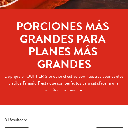
PORCIONES MÁS 
GRANDES PARA 
PLANES MÁS 
GRANDES
Deja que STOUFFER'S te quite el estrés con nuestros abundantes 
platillos Tamaño Fiesta que son perfectos para satisfacer a una 
multitud con hambre.
6 Resultados