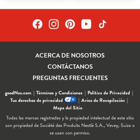
ACERCA DE NOSOTROS
CONTÁCTANOS
PREGUNTAS FRECUENTES
goodNes.com
Términos y Condiciones
Política de Privacidad
Tus derechos de privacidad
Aviso de Recopilación
Mapa del Sitio
Todas las marcas registradas y la propiedad intelectual de este sitio
son propiedad de Société des Produits Nestlé S.A., Vevey, Suiza o
se usan con permiso.