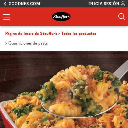
GOODNES.COM
INICIA SESIÓN
Página de Inicio de Stouffer's
Todos los productos
Guarniciones de pasta