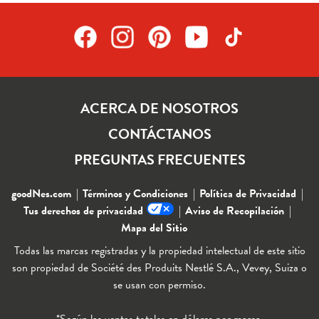
ACERCA DE NOSOTROS
CONTÁCTANOS
PREGUNTAS FRECUENTES
goodNes.com
Términos y Condiciones
Política de Privacidad
Tus derechos de privacidad
Aviso de Recopilación
Mapa del Sitio
Todas las marcas registradas y la propiedad intelectual de este sitio
son propiedad de Société des Produits Nestlé S.A., Vevey, Suiza o
se usan con permiso.